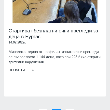
Стартират безплатни очни прегледи за
деца в Бургас
14.02.2022г.
Миналата година от профилактичните очни прегледи
се възползваха 1 144 деца, като при 225 бяха открити
зрителни нарушения
ПРОЧЕТИ