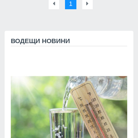
1
ВОДЕЩИ НОВИНИ