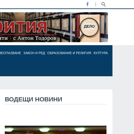
ВЕОПАЗВАНЕ
ЗАКОН И РЕД
ОБРАЗОВАНИЕ И РЕЛИГИЯ
КУЛТУРА
ВОДЕЩИ НОВИНИ