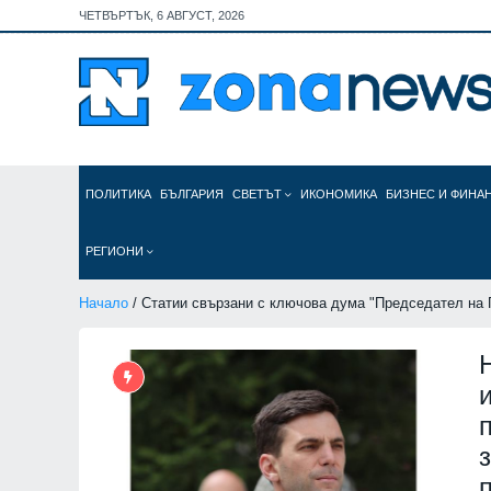
ЧЕТВЪРТЪК, 6 АВГУСТ, 2026
ПОЛИТИКА
БЪЛГАРИЯ
СВЕТЪТ
ИКОНОМИКА
БИЗНЕС И ФИНА
РЕГИОНИ
Начало
/ Статии свързани с ключова дума "Председател на 