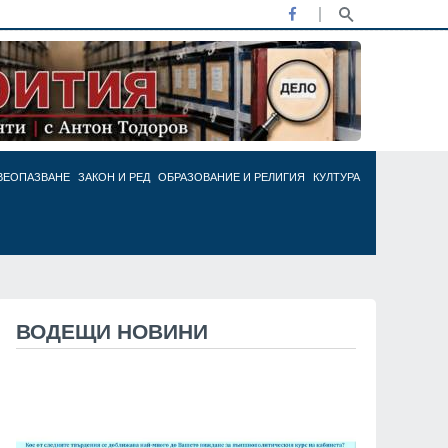
ВЕОПАЗВАНЕ
ЗАКОН И РЕД
ОБРАЗОВАНИЕ И РЕЛИГИЯ
КУЛТУРА
ВОДЕЩИ НОВИНИ