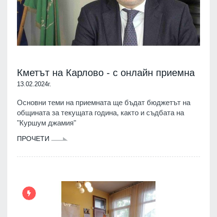
Кметът на Карлово - с онлайн приемна
13.02.2024г.
Основни теми на приемната ще бъдат бюджетът на
общината за текущата година, както и съдбата на
"Куршум джамия"
ПРОЧЕТИ