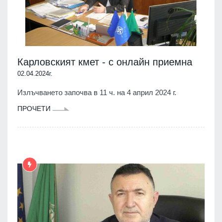
Карловският кмет - с онлайн приемна
02.04.2024г.
Излъчването започва в 11 ч. на 4 април 2024 г.
ПРОЧЕТИ