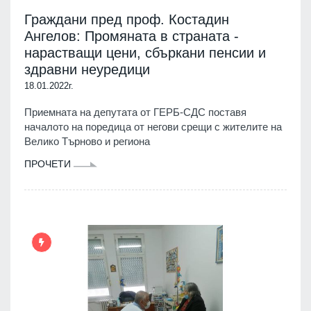
Граждани пред проф. Костадин
Ангелов: Промяната в страната -
нарастващи цени, сбъркани пенсии и
здравни неуредици
18.01.2022г.
Приемната на депутата от ГЕРБ-СДС поставя
началото на поредица от негови срещи с жителите на
Велико Търново и региона
ПРОЧЕТИ