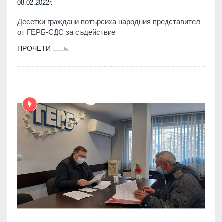
08.02.2022г.
Десетки граждани потърсиха народния представител
от ГЕРБ-СДС за съдействие
ПРОЧЕТИ