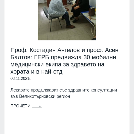
Проф. Костадин Ангелов и проф. Асен
Балтов: ГЕРБ предвижда 30 мобилни
медицински екипа за здравето на
хората и в най-отд
03.11.2021г.
Лекарите продължават със здравните консултации
във Великотърновски регион
ПРОЧЕТИ