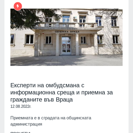
Експерти на омбудсмана с
информационна среща и приемна за
гражданите във Враца
12.08.2022г.
Приемната е в сградата на общинската
администрация