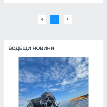
1
ВОДЕЩИ НОВИНИ