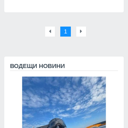
1
ВОДЕЩИ НОВИНИ