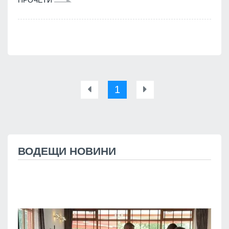
1
ВОДЕЩИ НОВИНИ