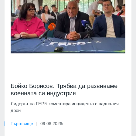
Бойко Борисов: Трябва да развиваме
военната си индустрия
Лидерът на ГЕРБ коментира инцидента с падналия
дрон
Търговище
09.08.2026г.