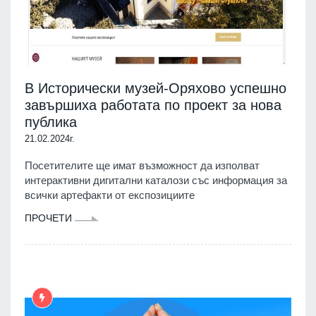
В Исторически музей-Оряхово успешно
завършиха работата по проект за нова
публика
21.02.2024г.
Посетителите ще имат възможност да изполват
интерактивни дигитални каталози със информация за
всички артефакти от експозициите
ПРОЧЕТИ