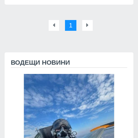
1
ВОДЕЩИ НОВИНИ