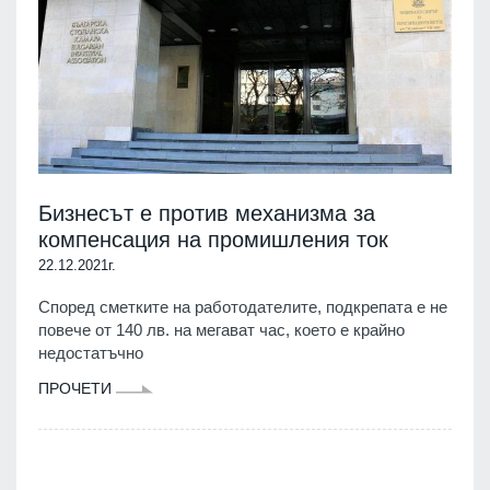
Бизнесът е против механизма за
компенсация на промишления ток
22.12.2021г.
Според сметките на работодателите, подкрепата е не
повече от 140 лв. на мегават час, което е крайно
недостатъчно
ПРОЧЕТИ