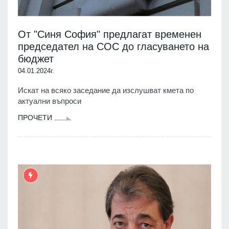
От "Синя София" предлагат временен
председател на СОС до гласуването на
бюджет
04.01.2024г.
Искат на всяко заседание да изслушват кмета по
актуални въпроси
ПРОЧЕТИ