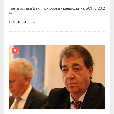
Трета остава Ваня Григорова - кандидат на БСП с 20,2
%
ПРОЧЕТИ