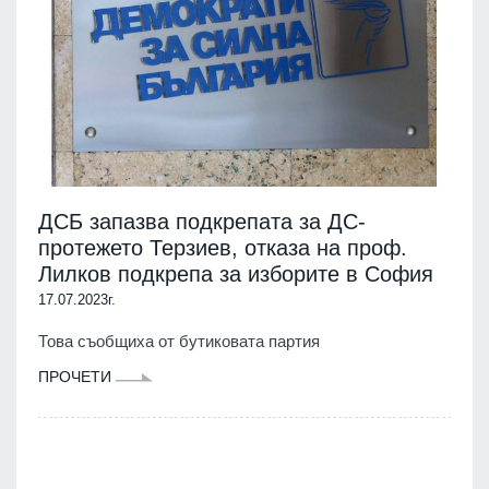
ДСБ запазва подкрепата за ДС-
протежето Терзиев, отказа на проф.
Лилков подкрепа за изборите в София
17.07.2023г.
Това съобщиха от бутиковата партия
ПРОЧЕТИ