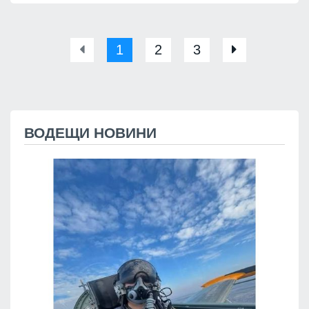
1
2
3
ВОДЕЩИ НОВИНИ