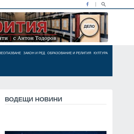
ВЕОПАЗВАНЕ
ЗАКОН И РЕД
ОБРАЗОВАНИЕ И РЕЛИГИЯ
КУЛТУРА
ВОДЕЩИ НОВИНИ