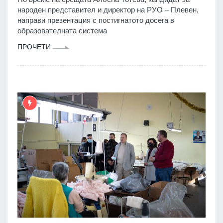
народен представител и директор на РУО – Плевен,
направи презентация с постигнатото досега в
образователната система
ПРОЧЕТИ