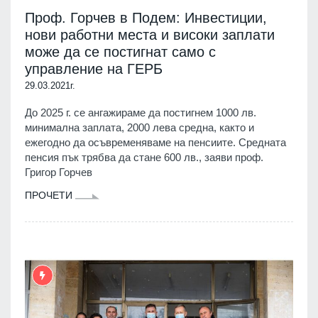
Проф. Горчев в Подем: Инвестиции,
нови работни места и високи заплати
може да се постигнат само с
управление на ГЕРБ
29.03.2021г.
До 2025 г. се ангажираме да постигнем 1000 лв.
минимална заплата, 2000 лева средна, както и
ежегодно да осъвременяваме на пенсиите. Средната
пенсия пък трябва да стане 600 лв., заяви проф.
Григор Горчев
ПРОЧЕТИ