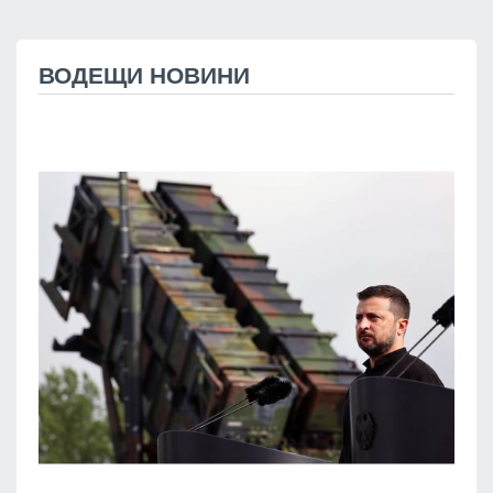
ВОДЕЩИ НОВИНИ