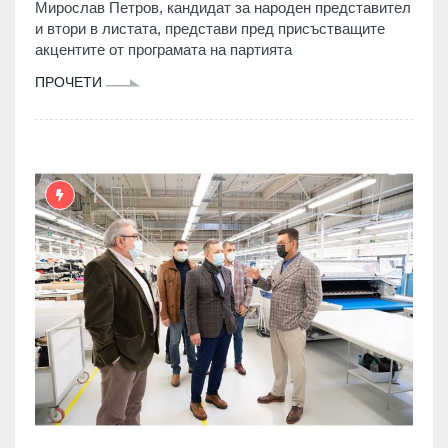
Мирослав Петров, кандидат за народен представител
и втори в листата, представи пред присъстващите
акцентите от програмата на партията
ПРОЧЕТИ