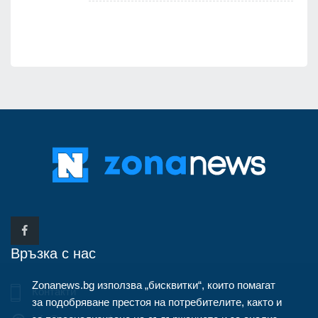
Връзка с нас
Zonanews.bg използва „бисквитки“, които помагат
Контакти
за подобряване престоя на потребителите, както и