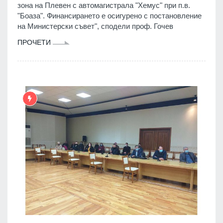
зона на Плевен с автомагистрала "Хемус" при п.в.
"Боаза". Финансирането е осигурено с постановление
на Министерски съвет", сподели проф. Гочев
ПРОЧЕТИ