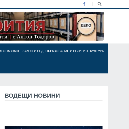
ВЕОПАЗВАНЕ
ЗАКОН И РЕД
ОБРАЗОВАНИЕ И РЕЛИГИЯ
КУЛТУРА
ВОДЕЩИ НОВИНИ