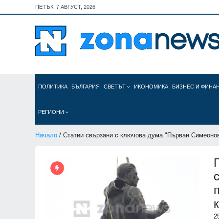
ПЕТЪК, 7 АВГУСТ, 2026
ПОЛИТИКА
БЪЛГАРИЯ
СВЕТЪТ
ИКОНОМИКА
БИЗНЕС И ФИНА
РЕГИОНИ
Начало
/ Статии свързани с ключова дума "Първан Симеоно
2