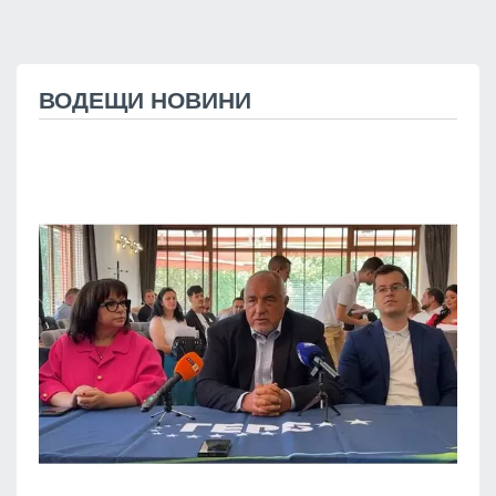
ВОДЕЩИ НОВИНИ