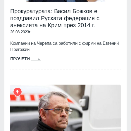
Прокуратурата: Васил Божков е
поздравил Руската федерация с
анексията на Крим през 2014 г.
26.08.2023г.
Компании на Черепа са работили с фирми на Евгений
Пригожин
ПРОЧЕТИ