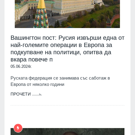
Вашингтон пост: Русия извърши една от
най-големите операции в Европа за
подкупване на политици, опитва да
вкара повече п
05.06.2024г.
Руската федерация се занимава със саботаж в
Европа от няколко години
ПРОЧЕТИ