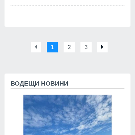
1
2
3
ВОДЕЩИ НОВИНИ