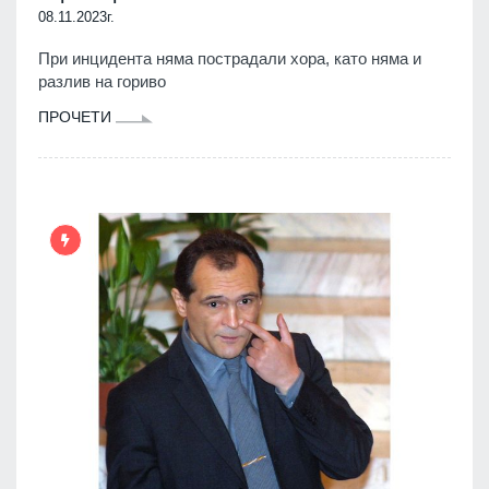
08.11.2023г.
При инцидента няма пострадали хора, като няма и
разлив на гориво
ПРОЧЕТИ