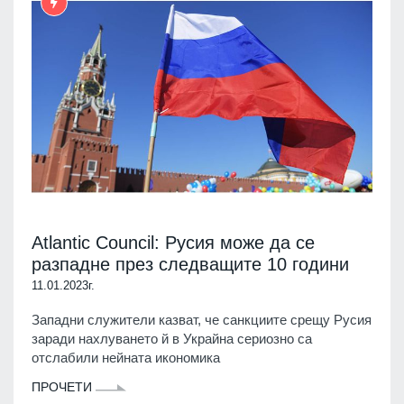
Atlantic Council: Русия може да се
разпадне през следващите 10 години
11.01.2023г.
Западни служители казват, че санкциите срещу Русия
заради нахлуването й в Украйна сериозно са
отслабили нейната икономика
ПРОЧЕТИ