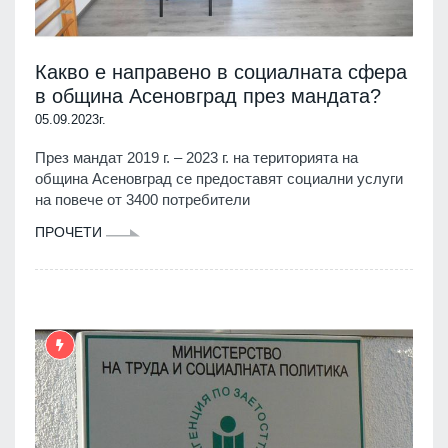
Какво е направено в социалната сфера
в община Асеновград през мандата?
05.09.2023г.
През мандат 2019 г. – 2023 г. на територията на
община Асеновград се предоставят социални услуги
на повече от 3400 потребители
ПРОЧЕТИ