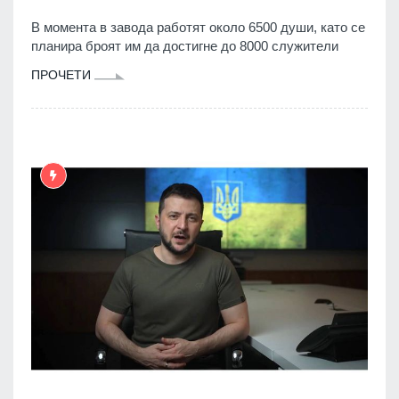
В момента в завода работят около 6500 души, като се
планира броят им да достигне до 8000 служители
ПРОЧЕТИ