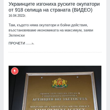
Украинците изгониха руските окупатори
от 918 селища на страната (ВИДЕО)
16.04.2022г.
Там, където няма окупатори и бойни действия,
възстановяваме икономиката на максимум, заяви
Зеленски
ПРОЧЕТИ