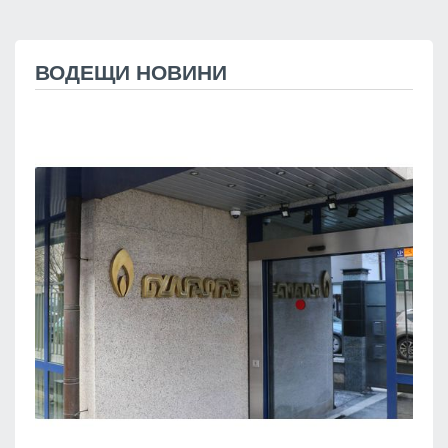
ВОДЕЩИ НОВИНИ