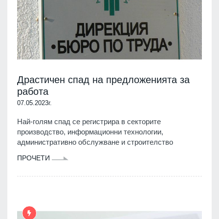
Драстичен спад на предложенията за
работа
07.05.2023г.
Най-голям спад се регистрира в секторите
производство, информационни технологии,
административно обслужване и строителство
ПРОЧЕТИ