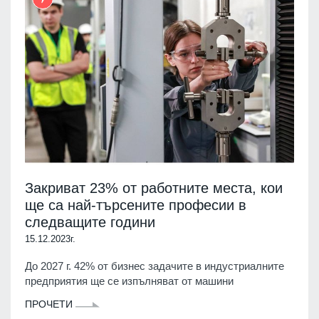
Закриват 23% от работните места, кои
ще са най-търсените професии в
следващите години
15.12.2023г.
До 2027 г. 42% от бизнес задачите в индустриалните
предприятия ще се изпълняват от машини
ПРОЧЕТИ