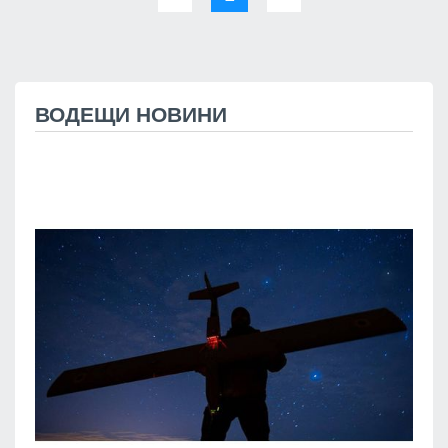
ВОДЕЩИ НОВИНИ