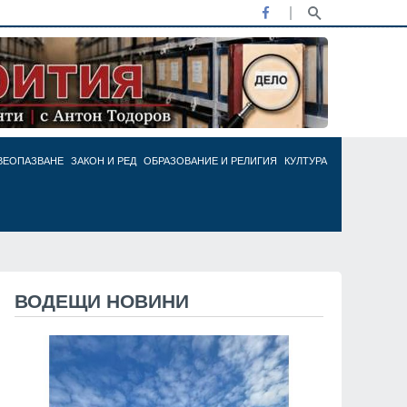
ВЕОПАЗВАНЕ
ЗАКОН И РЕД
ОБРАЗОВАНИЕ И РЕЛИГИЯ
КУЛТУРА
ВОДЕЩИ НОВИНИ