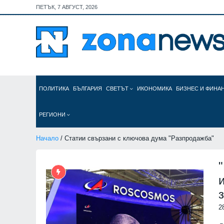
ПЕТЪК, 7 АВГУСТ, 2026
ПОЛИТИКА
БЪЛГАРИЯ
СВЕТЪТ
ИКОНОМИКА
БИЗНЕС И ФИНА
РЕГИОНИ
Начало
/ Статии свързани с ключова дума "Разпродажба"
2