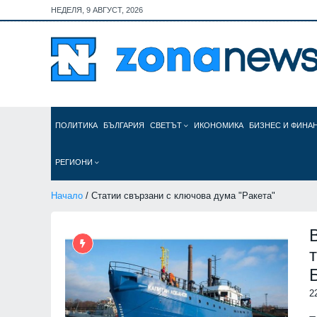
НЕДЕЛЯ, 9 АВГУСТ, 2026
ПОЛИТИКА
БЪЛГАРИЯ
СВЕТЪТ
ИКОНОМИКА
БИЗНЕС И ФИНА
РЕГИОНИ
Начало
/ Статии свързани с ключова дума "Ракета"
2