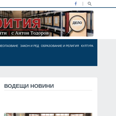
ВЕОПАЗВАНЕ
ЗАКОН И РЕД
ОБРАЗОВАНИЕ И РЕЛИГИЯ
КУЛТУРА
ВОДЕЩИ НОВИНИ