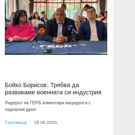
Бойко Борисов: Трябва да
развиваме военната си индустрия
Лидерът на ГЕРБ коментира инцидента с
падналия дрон
Търговище
09.08.2026г.