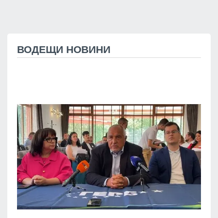
ВОДЕЩИ НОВИНИ