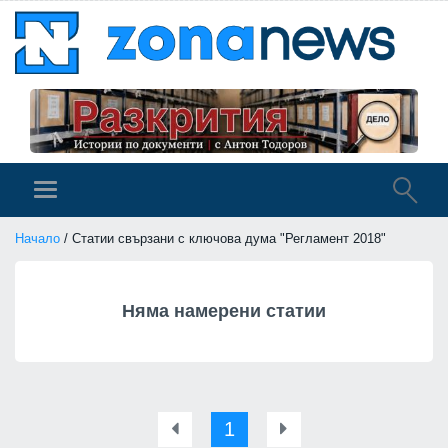
Начало
/ Статии свързани с ключова дума "Регламент 2018"
Няма намерени статии
1