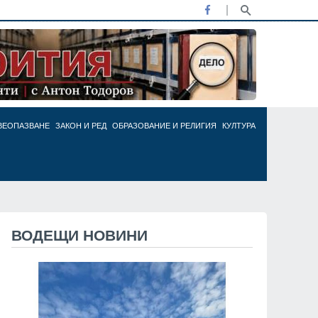
ВЕОПАЗВАНЕ
ЗАКОН И РЕД
ОБРАЗОВАНИЕ И РЕЛИГИЯ
КУЛТУРА
ВОДЕЩИ НОВИНИ