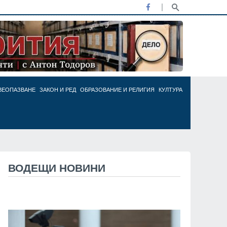
ВЕОПАЗВАНЕ
ЗАКОН И РЕД
ОБРАЗОВАНИЕ И РЕЛИГИЯ
КУЛТУРА
ВОДЕЩИ НОВИНИ