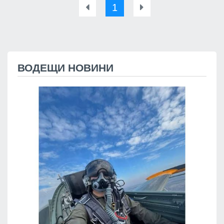
1
ВОДЕЩИ НОВИНИ