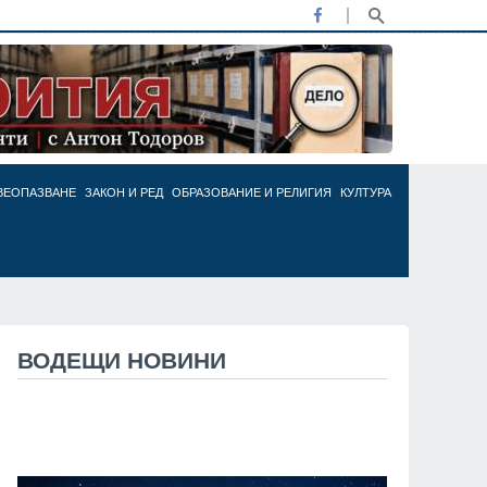
ВЕОПАЗВАНЕ
ЗАКОН И РЕД
ОБРАЗОВАНИЕ И РЕЛИГИЯ
КУЛТУРА
ВОДЕЩИ НОВИНИ