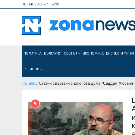
ПЕТЪК, 7 АВГУСТ, 2026
ПОЛИТИКА
БЪЛГАРИЯ
СВЕТЪТ
ИКОНОМИКА
БИЗНЕС И ФИНА
РЕГИОНИ
Начало
/ Статии свързани с ключова дума "Саддам Хюсеин"
2