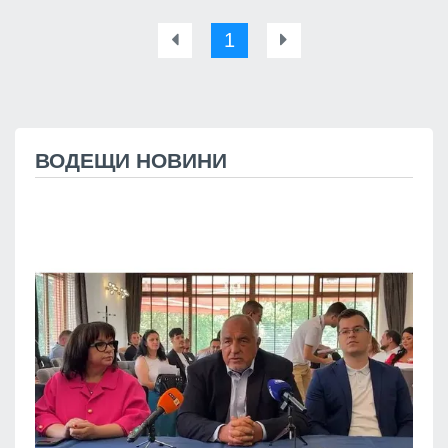
1
ВОДЕЩИ НОВИНИ