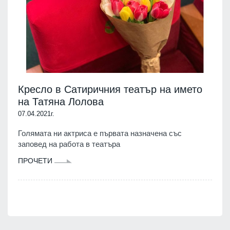
Кресло в Сатиричния театър на името
на Татяна Лолова
07.04.2021г.
Голямата ни актриса е първата назначена със
заповед на работа в театъра
ПРОЧЕТИ