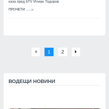
каза пред bTV Илиан Тодоров
ПРОЧЕТИ
1
2
ВОДЕЩИ НОВИНИ