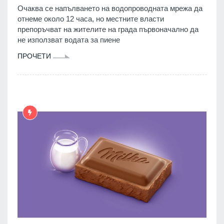
Очаква се напълването на водопроводната мрежа да
отнеме около 12 часа, но местните власти
препоръчват на жителите на града първоначално да
не използват водата за пиене
ПРОЧЕТИ