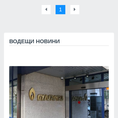
1
ВОДЕЩИ НОВИНИ