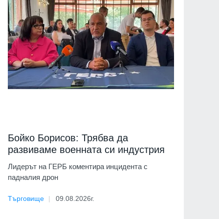
Бойко Борисов: Трябва да
развиваме военната си индустрия
Лидерът на ГЕРБ коментира инцидента с
падналия дрон
Търговище
09.08.2026г.