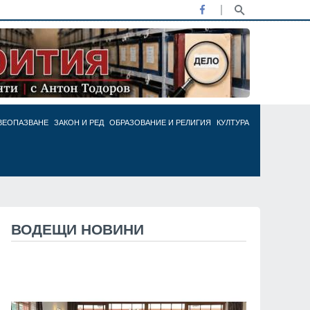
ВЕОПАЗВАНЕ
ЗАКОН И РЕД
ОБРАЗОВАНИЕ И РЕЛИГИЯ
КУЛТУРА
ВОДЕЩИ НОВИНИ