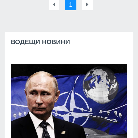
1
ВОДЕЩИ НОВИНИ