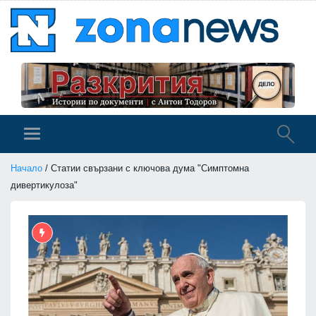
Начало
/ Статии свързани с ключова дума "Симптомна
дивертикулоза"