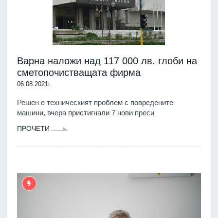
Варна наложи над 117 000 лв. глоби на
сметопочистващата фирма
06.08.2021г.
Решен е техническият проблем с повредените
машини, вчера пристигнали 7 нови преси
ПРОЧЕТИ