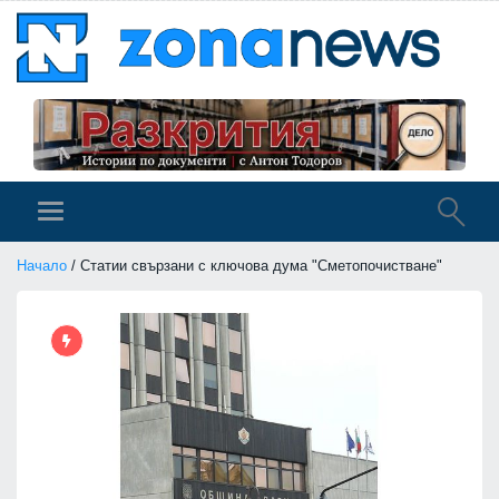
Начало
/ Статии свързани с ключова дума "Сметопочистване"