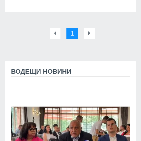
1
ВОДЕЩИ НОВИНИ