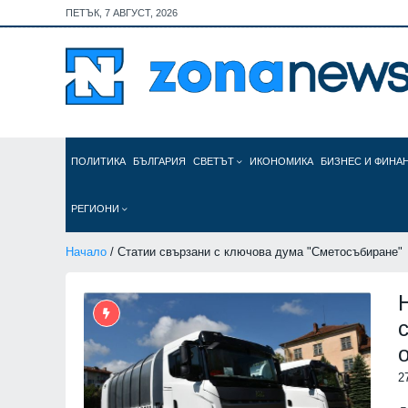
ПЕТЪК, 7 АВГУСТ, 2026
ПОЛИТИКА
БЪЛГАРИЯ
СВЕТЪТ
ИКОНОМИКА
БИЗНЕС И ФИНА
РЕГИОНИ
Начало
/ Статии свързани с ключова дума "Сметосъбиране"
2