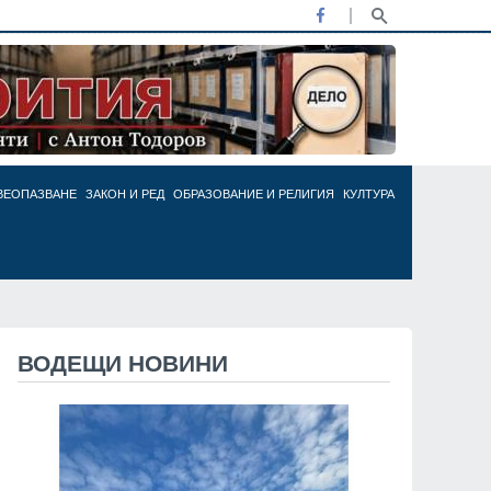
ВЕОПАЗВАНЕ
ЗАКОН И РЕД
ОБРАЗОВАНИЕ И РЕЛИГИЯ
КУЛТУРА
ВОДЕЩИ НОВИНИ