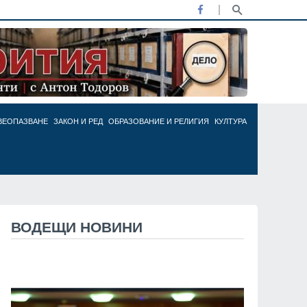
ВЕОПАЗВАНЕ
ЗАКОН И РЕД
ОБРАЗОВАНИЕ И РЕЛИГИЯ
КУЛТУРА
ВОДЕЩИ НОВИНИ