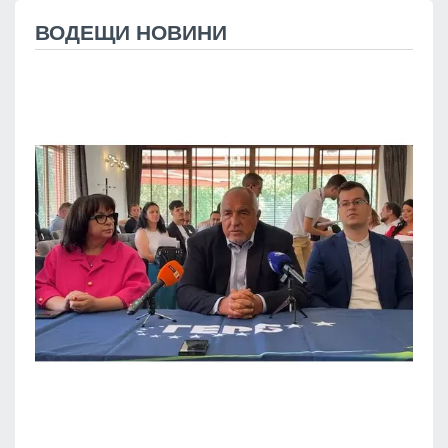
ВОДЕЩИ НОВИНИ