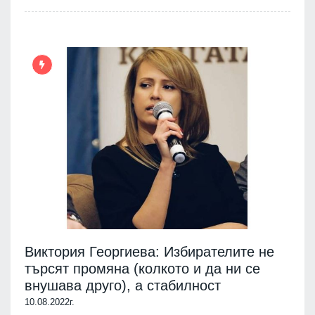
Виктория Георгиева: Избирателите не
търсят промяна (колкото и да ни се
внушава друго), а стабилност
10.08.2022г.