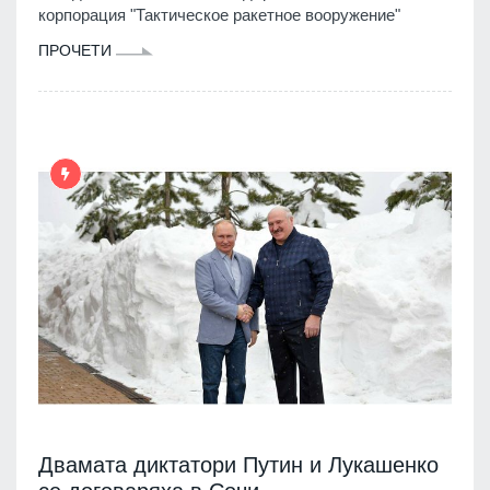
корпорация "Тактическое ракетное вооружение"
ПРОЧЕТИ
Двамата диктатори Путин и Лукашенко