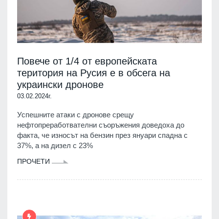
Повече от 1/4 от европейската
територия на Русия е в обсега на
украински дронове
03.02.2024г.
Успешните атаки с дронове срещу
нефтопреработвателни съоръжения доведоха до
факта, че износът на бензин през януари спадна с
37%, а на дизел с 23%
ПРОЧЕТИ