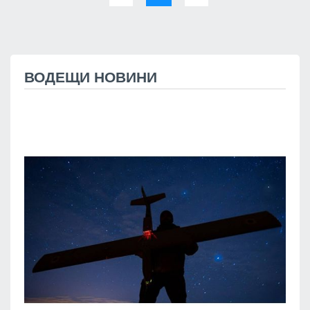
ВОДЕЩИ НОВИНИ