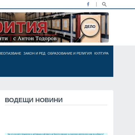
ВЕОПАЗВАНЕ
ЗАКОН И РЕД
ОБРАЗОВАНИЕ И РЕЛИГИЯ
КУЛТУРА
ВОДЕЩИ НОВИНИ