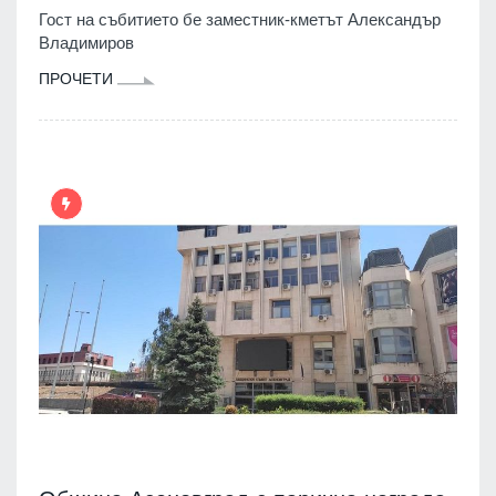
Гост на събитието бе заместник-кметът Александър
Владимиров
ПРОЧЕТИ