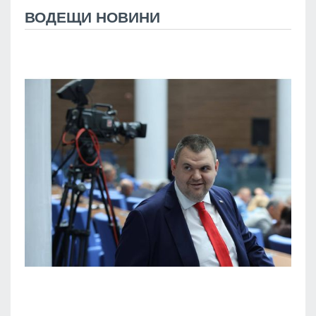
ВОДЕЩИ НОВИНИ