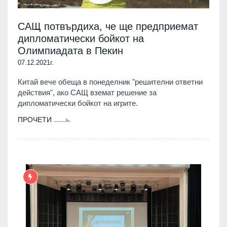
САЩ потвърдиха, че ще предприемат
дипломатически бойкот на
Олимпиадата в Пекин
07.12.2021г.
Китай вече обеща в понеделник "решителни ответни
действия", ако САЩ вземат решение за
дипломатически бойкот на игрите.
ПРОЧЕТИ