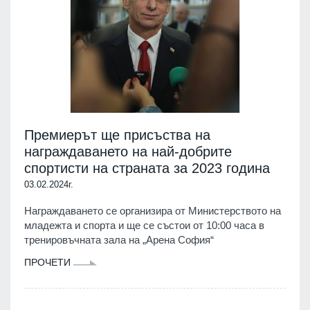
Премиерът ще присъства на
награждаването на най-добрите
спортисти на страната за 2023 година
03.02.2024г.
Награждаването се организира от Министерството на
младежта и спорта и ще се състои от 10:00 часа в
тренировъчната зала на „Арена София“
ПРОЧЕТИ