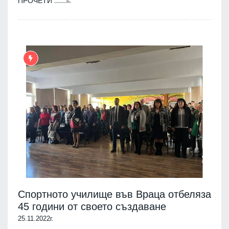
ПРОЧЕТИ
Спортното училище във Враца отбеляза
45 години от своето създаване
25.11.2022г.