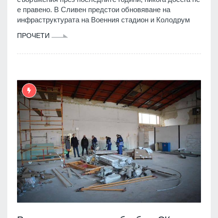
е правено. В Сливен предстои обновяване на
инфраструктурата на Военния стадион и Колодрум
ПРОЧЕТИ