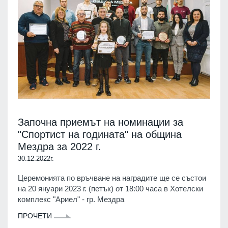
Започна приемът на номинации за
"Спортист на годината" на община
Мездра за 2022 г.
30.12.2022г.
Церемонията по връчване на наградите ще се състои
на 20 януари 2023 г. (петък) от 18:00 часа в Хотелски
комплекс "Ариел" - гр. Мездра
ПРОЧЕТИ