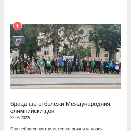
Враца ще отбележи Международния
олимпийски ден
22.06.2022г.
При неблагоприятни метеорологични условия