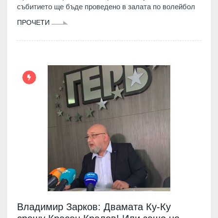
събитието ще бъде проведено в залата по волейбол
ПРОЧЕТИ
Владимир Зарков: Двамата Ку-Ку