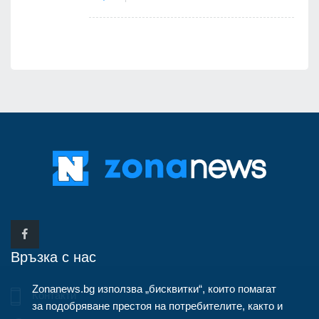
Връзка с нас
Zonanews.bg използва „бисквитки“, които помагат
Контакти
за подобряване престоя на потребителите, както и