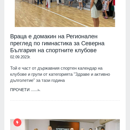
Враца е домакин на Регионален
преглед по гимнастика за Северна
България на спортните клубове
02.09.2023г.
Той е част от държавния спортен календар на
клубове и групи от категорията "Здраве и активно
дълголетие" за тази година
ПРОЧЕТИ