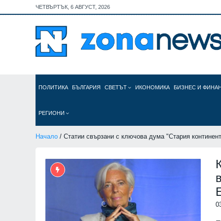
ЧЕТВЪРТЪК, 6 АВГУСТ, 2026
ПОЛИТИКА
БЪЛГАРИЯ
СВЕТЪТ
ИКОНОМИКА
БИЗНЕС И ФИНА
РЕГИОНИ
Начало
/ Статии свързани с ключова дума "Стария континент
0