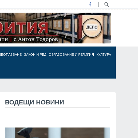
ВЕОПАЗВАНЕ
ЗАКОН И РЕД
ОБРАЗОВАНИЕ И РЕЛИГИЯ
КУЛТУРА
ВОДЕЩИ НОВИНИ