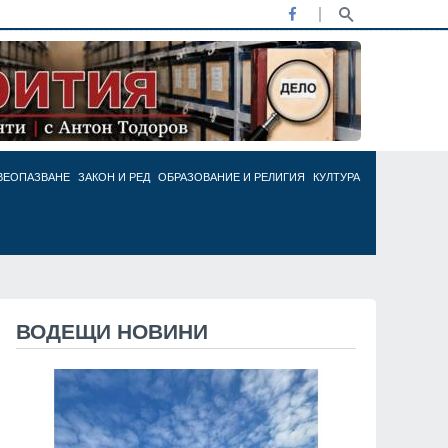
ВЕОПАЗВАНЕ
ЗАКОН И РЕД
ОБРАЗОВАНИЕ И РЕЛИГИЯ
КУЛТУРА
ВОДЕЩИ НОВИНИ