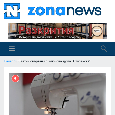
Начало
/ Статии свързани с ключова дума "Стопанска"