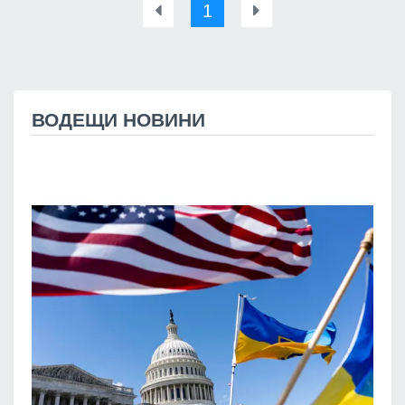
1
ВОДЕЩИ НОВИНИ