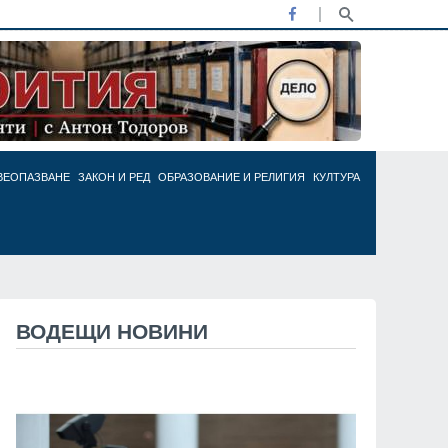
ВЕОПАЗВАНЕ
ЗАКОН И РЕД
ОБРАЗОВАНИЕ И РЕЛИГИЯ
КУЛТУРА
ВОДЕЩИ НОВИНИ