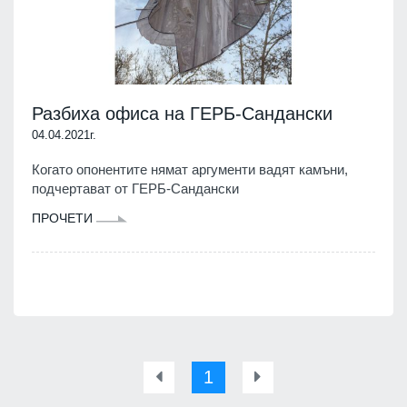
Разбиха офиса на ГЕРБ-Сандански
04.04.2021г.
Когато опонентите нямат аргументи вадят камъни,
подчертават от ГЕРБ-Сандански
ПРОЧЕТИ
1