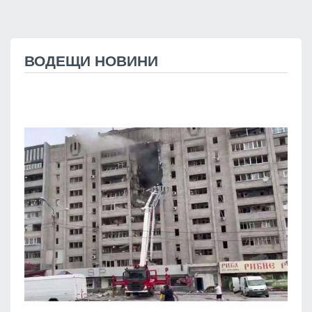
ВОДЕЩИ НОВИНИ