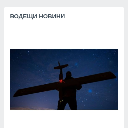
ВОДЕЩИ НОВИНИ