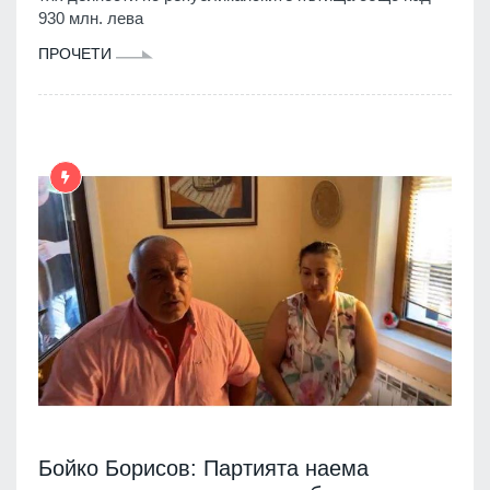
930 млн. лева
ПРОЧЕТИ
Бойко Борисов: Партията наема