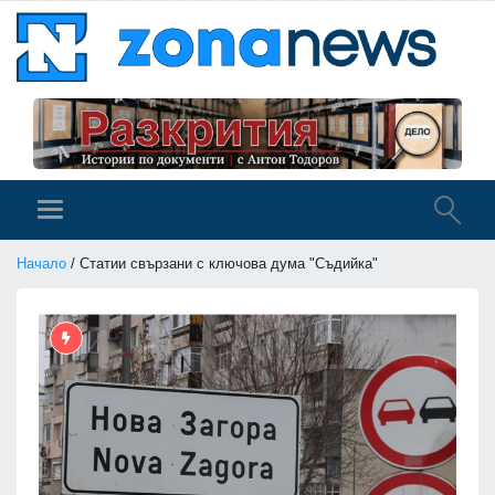
Начало
/ Статии свързани с ключова дума "Съдийка"