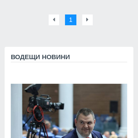
1
ВОДЕЩИ НОВИНИ