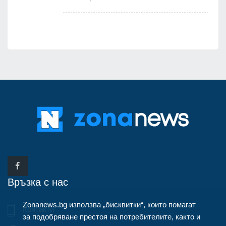
Връзка с нас
Zonanews.bg използва „бисквитки“, които помагат
Контакти
за подобряване престоя на потребителите, както и