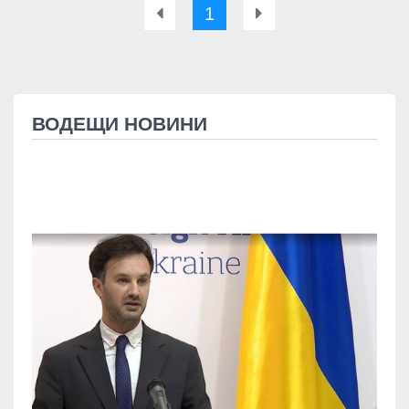
1
ВОДЕЩИ НОВИНИ