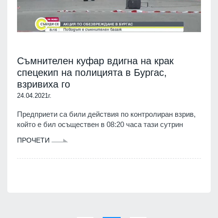
Съмнителен куфар вдигна на крак
спецекип на полицията в Бургас,
взривиха го
24.04.2021г.
Предприети са били действия по контролиран взрив,
който е бил осъществен в 08:20 часа тази сутрин
ПРОЧЕТИ