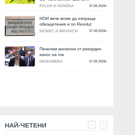
РУСИЯ И УКРАЙНА
07.08.2026г.
НОИ вече може да изпраща
обезщетения и по Revolut
БИЗНЕС И ФИНАНСИ
07.08.2026г.
Печелим милиони от рекорден
износ на ток
ИКОНОМИКА
07.08.2026г.
НАЙ-ЧЕТЕНИ