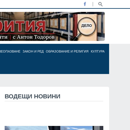
ВЕОПАЗВАНЕ
ЗАКОН И РЕД
ОБРАЗОВАНИЕ И РЕЛИГИЯ
КУЛТУРА
ВОДЕЩИ НОВИНИ