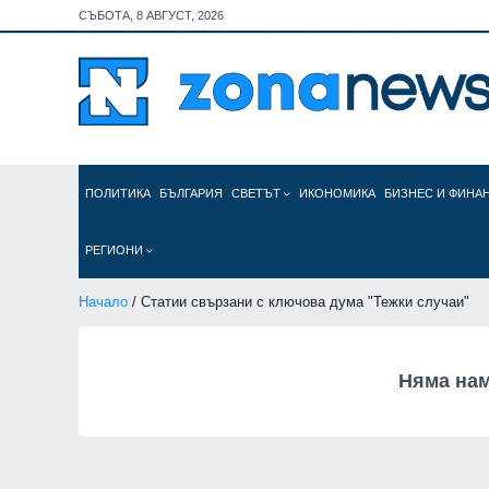
СЪБОТА, 8 АВГУСТ, 2026
ПОЛИТИКА
БЪЛГАРИЯ
СВЕТЪТ
ИКОНОМИКА
БИЗНЕС И ФИНА
РЕГИОНИ
Начало
/ Статии свързани с ключова дума "Тежки случаи"
Няма нам