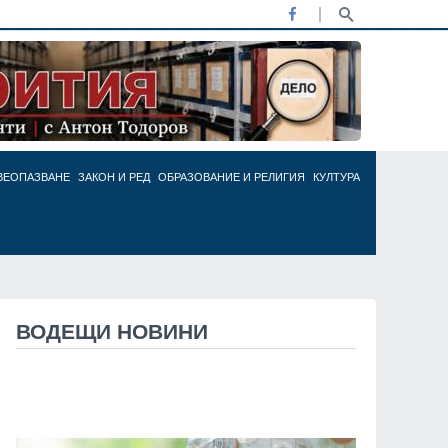
ВЕОПАЗВАНЕ
ЗАКОН И РЕД
ОБРАЗОВАНИЕ И РЕЛИГИЯ
КУЛТУРА
ВОДЕЩИ НОВИНИ