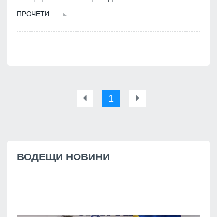
ПРОЧЕТИ
1
ВОДЕЩИ НОВИНИ