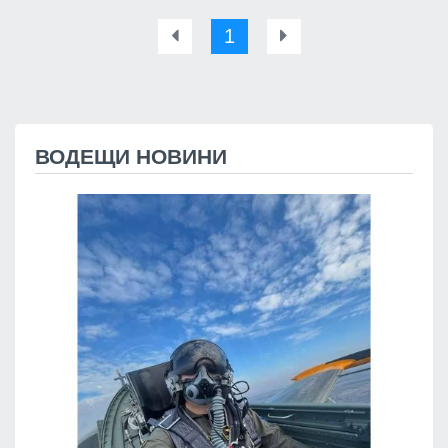
1
ВОДЕЩИ НОВИНИ