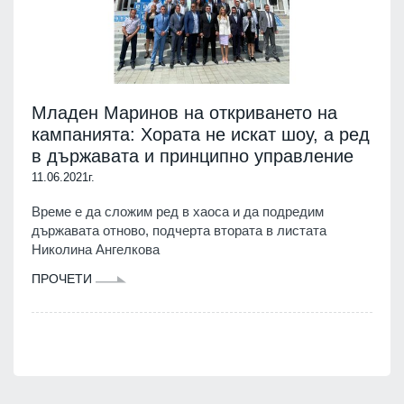
Младен Маринов на откриването на
кампанията: Хората не искат шоу, а ред
в държавата и принципно управление
11.06.2021г.
Време е да сложим ред в хаоса и да подредим
държавата отново, подчерта втората в листата
Николина Ангелкова
ПРОЧЕТИ