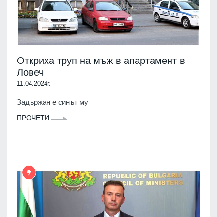
Откриха труп на мъж в апартамент в
Ловеч
11.04.2024г.
Задържан е синът му
ПРОЧЕТИ