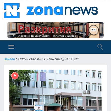
Начало
/ Статии свързани с ключова дума "Убит"