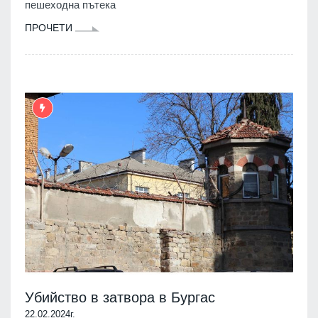
пешеходна пътека
ПРОЧЕТИ
Убийство в затвора в Бургас
22.02.2024г.