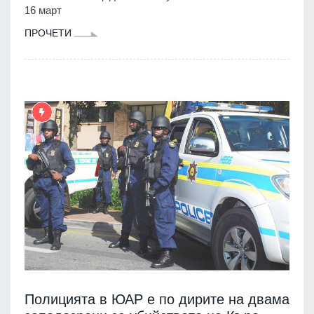
16 март
ПРОЧЕТИ
Полицията в ЮАР е по дирите на двама