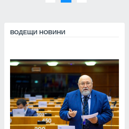
ВОДЕЩИ НОВИНИ